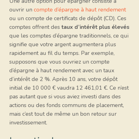
Une autre option pour épargner consiste à
ouvrir un
compte d’épargne à haut rendement
ou un compte de certificats de dépôt (CD). Ces
comptes offrent des
taux d’intérêt plus élevés
que les comptes d’épargne traditionnels, ce qui
signifie que votre argent augmentera plus
rapidement au fil du temps. Par exemple,
supposons que vous ouvriez un compte
d’épargne à haut rendement avec un taux
d’intérêt de 2 %. Après 10 ans, votre dépôt
initial de 10 000 € vaudra 12 461,01 €. Ce n’est
pas autant que si vous aviez investi dans des
actions ou des fonds communs de placement,
mais c’est tout de même un bon retour sur
investissement.