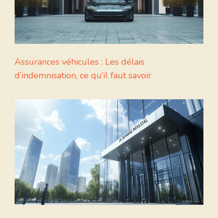
Assurances véhicules : Les délais
d’indemnisation, ce qu’il faut savoir