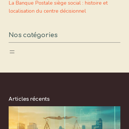
La Banque Postale siège social : histoire et
localisation du centre décisionnel
Nos catégories
Articles récents