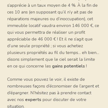
s’apprécie à un taux moyen de 4 %. À la fin de
ces 10 ans (en supposant qu’il n’y ait pas de
réparations majeures ou d’inoccupation), cet
immeuble locatif vaudra environ 146 000 €, ce
qui vous permettra de réaliser un profit
appréciable de 46 000 € ! Et il ne s’agit que
d’une seule propriété ; si vous achetiez
plusieurs propriétés au fil du temps… eh bien…
disons simplement que le ciel serait la limite
en ce qui concerne les
gains potentiels
!
Comme vous pouvez le voir, il existe de
nombreuses façons d’économiser de l’argent et
d’épargner. N’hésitez pas à prendre contact
avec nos
experts
pour discuter de votre
situation.