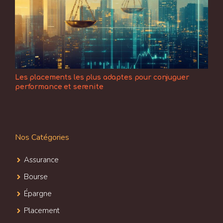
Les placements les plus adaptes pour conjuguer
performance et serenite
Nos Catégories
Assurance
Bourse
Épargne
Placement