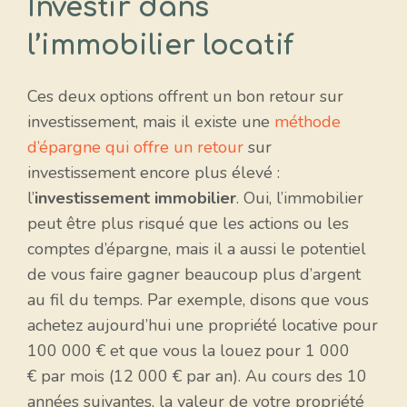
Investir dans
l’immobilier locatif
Ces deux options offrent un bon retour sur
investissement, mais il existe une
méthode
d’épargne qui offre un retour
sur
investissement encore plus élevé :
l’
investissement immobilier
. Oui, l’immobilier
peut être plus risqué que les actions ou les
comptes d’épargne, mais il a aussi le potentiel
de vous faire gagner beaucoup plus d’argent
au fil du temps. Par exemple, disons que vous
achetez aujourd’hui une propriété locative pour
100 000 € et que vous la louez pour 1 000
€ par mois (12 000 € par an). Au cours des 10
années suivantes, la valeur de votre propriété