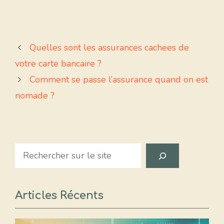
Quelles sont les assurances cachees de
votre carte bancaire ?
Comment se passe l’assurance quand on est
nomade ?
Search
Articles Récents