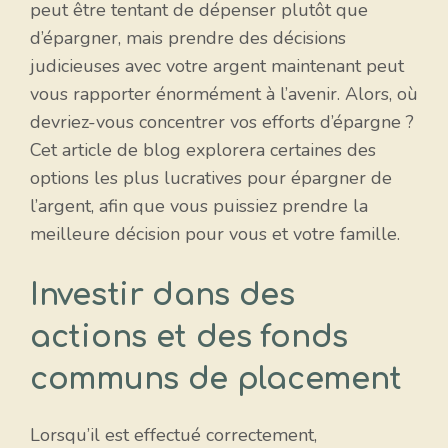
peut être tentant de dépenser plutôt que
d’épargner, mais prendre des décisions
judicieuses avec votre argent maintenant peut
vous rapporter énormément à l’avenir. Alors, où
devriez-vous concentrer vos efforts d’épargne ?
Cet article de blog explorera certaines des
options les plus lucratives pour épargner de
l’argent, afin que vous puissiez prendre la
meilleure décision pour vous et votre famille.
Investir dans des
actions et des fonds
communs de placement
Lorsqu’il est effectué correctement,