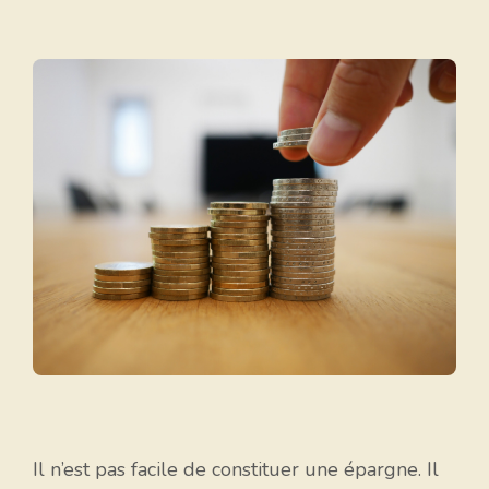
Il n’est pas facile de constituer une épargne. Il