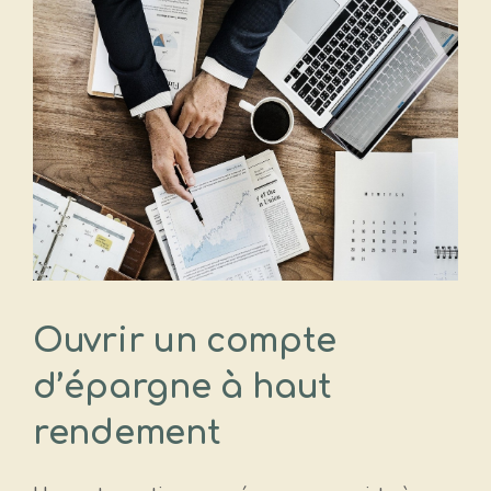
Ouvrir un compte
d’épargne à haut
rendement