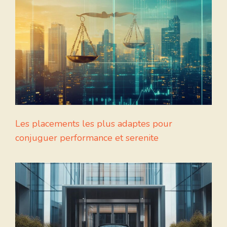
Les placements les plus adaptes pour
conjuguer performance et serenite