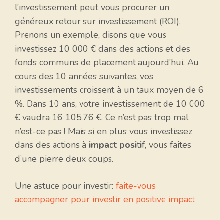
l’investissement peut vous procurer un
généreux retour sur investissement (ROI).
Prenons un exemple, disons que vous
investissez 10 000 € dans des actions et des
fonds communs de placement aujourd’hui. Au
cours des 10 années suivantes, vos
investissements croissent à un taux moyen de 6
%. Dans 10 ans, votre investissement de 10 000
€ vaudra 16 105,76 €. Ce n’est pas trop mal
n’est-ce pas ! Mais si en plus vous investissez
dans des actions à
impact positi
f, vous faites
d’une pierre deux coups.
Une astuce pour investir:
faite-vous
accompagner pour investir en positive impact